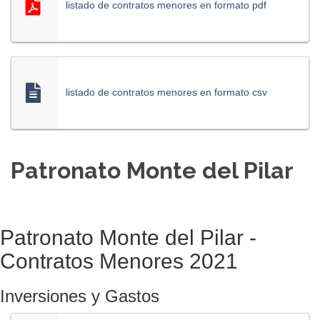
listado de contratos menores en formato pdf
listado de contratos menores en formato csv
Patronato Monte del Pilar
Patronato Monte del Pilar -
Contratos Menores 2021
Inversiones y Gastos