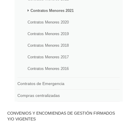
Contratos Menores 2021
Contratos Menores 2020
Contratos Menores 2019
Contratos Menores 2018
Contratos Menores 2017
Contratos Menores 2016
Contratos de Emergencia
Compras centralizadas
CONVENIOS Y ENCOMIENDAS DE GESTIÓN FIRMADOS
Y/O VIGENTES