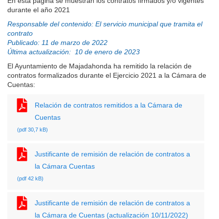
En esta página se muestran los contratos firmados y/o vigentes
durante el año 2021
Responsable del contenido: El servicio municipal que tramita el
contrato
Publicado: 11 de marzo de 2022
Última actualización: 10 de enero de 2023
El Ayuntamiento de Majadahonda ha remitido la relación de
contratos formalizados durante el Ejercicio 2021 a la Cámara de
Cuentas:
Relación de contratos remitidos a la Cámara de
Cuentas
(pdf 30,7 kB)
Justificante de remisión de relación de contratos a
la Cámara Cuentas
(pdf 42 kB)
Justificante de remisión de relación de contratos a
la Cámara de Cuentas (actualización 10/11/2022)