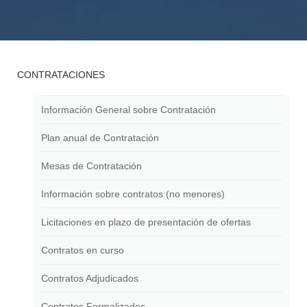
CONTRATACIONES
Información General sobre Contratación
Plan anual de Contratación
Mesas de Contratación
Información sobre contratos (no menores)
Licitaciones en plazo de presentación de ofertas
Contratos en curso
Contratos Adjudicados
Contratos Formalizados