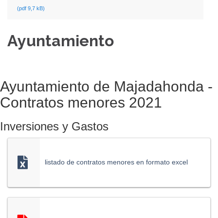
(pdf 9,7 kB)
Ayuntamiento
Ayuntamiento de Majadahonda -
Contratos menores 2021
Inversiones y Gastos
listado de contratos menores en formato excel