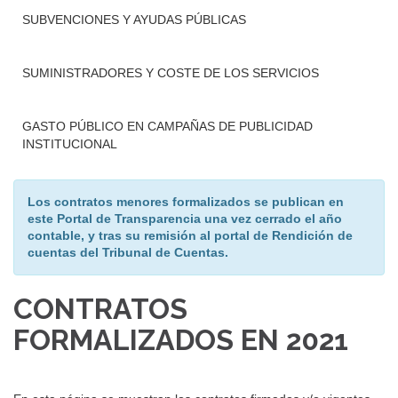
SUBVENCIONES Y AYUDAS PÚBLICAS
SUMINISTRADORES Y COSTE DE LOS SERVICIOS
GASTO PÚBLICO EN CAMPAÑAS DE PUBLICIDAD
INSTITUCIONAL
Los contratos menores formalizados se publican en
este Portal de Transparencia una vez cerrado el año
contable, y tras su remisión al portal de Rendición de
cuentas del Tribunal de Cuentas.
CONTRATOS
FORMALIZADOS EN 2021