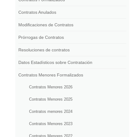
Contratos Anulados
Modificaciones de Contratos
Prórrogas de Contratos
Resoluciones de contratos
Datos Estadísticos sobre Contratación
Contratos Menores Formalizados
Contratos Menores 2026
Contratos Menores 2025
Contratos menores 2024
Contratos Menores 2023
Contratos Menores 2022