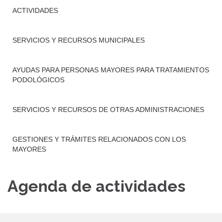
ACTIVIDADES
SERVICIOS Y RECURSOS MUNICIPALES
AYUDAS PARA PERSONAS MAYORES PARA TRATAMIENTOS
PODOLÓGICOS
SERVICIOS Y RECURSOS DE OTRAS ADMINISTRACIONES
GESTIONES Y TRÁMITES RELACIONADOS CON LOS
MAYORES
Agenda de actividades