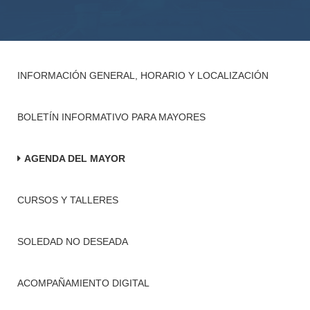
INFORMACIÓN GENERAL, HORARIO Y LOCALIZACIÓN
BOLETÍN INFORMATIVO PARA MAYORES
AGENDA DEL MAYOR
CURSOS Y TALLERES
SOLEDAD NO DESEADA
ACOMPAÑAMIENTO DIGITAL