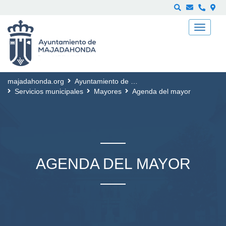
Buscar
majadahonda.org
Ayuntamiento de Majadahonda
Servicios municipales
Mayores
Agenda del mayor
AGENDA DEL MAYOR