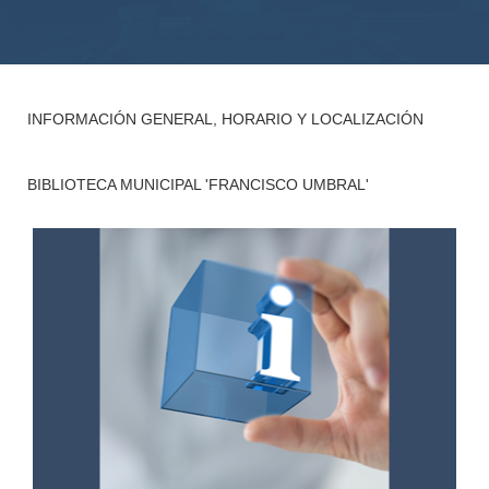
INFORMACIÓN GENERAL, HORARIO Y LOCALIZACIÓN
BIBLIOTECA MUNICIPAL 'FRANCISCO UMBRAL'