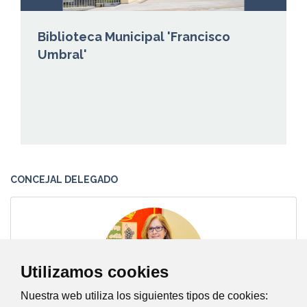
Biblioteca Municipal 'Francisco
Umbral'
CONCEJAL DELEGADO
Utilizamos cookies
Nuestra web utiliza los siguientes tipos de cookies: