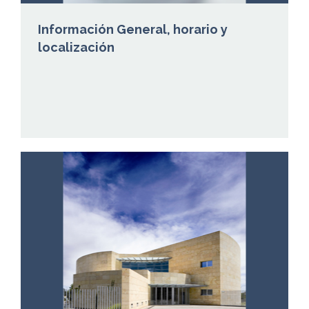
Información General, horario y
localización