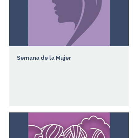
Semana de la Mujer