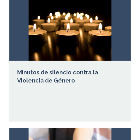
Minutos de silencio contra la
Violencia de Género