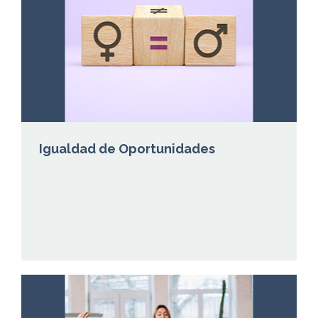
Igualdad de Oportunidades