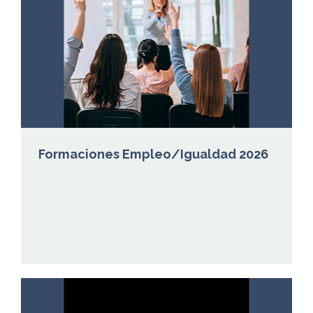
Formaciones Empleo/Igualdad 2026