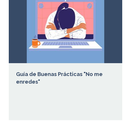
Guía de Buenas Prácticas "No me
enredes"