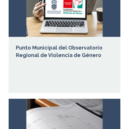
Punto Municipal del Observatorio
Regional de Violencia de Género