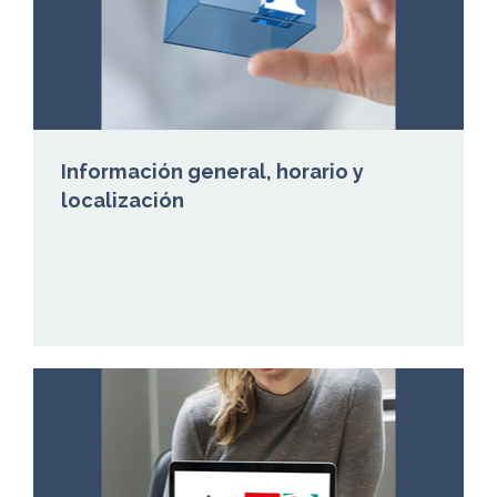
Información general, horario y
localización