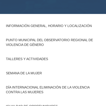
INFORMACIÓN GENERAL, HORARIO Y LOCALIZACIÓN
PUNTO MUNICIPAL DEL OBSERVATORIO REGIONAL DE
VIOLENCIA DE GÉNERO
TALLERES Y ACTIVIDADES
SEMANA DE LA MUJER
DÍA INTERNACIONAL ELIMINACIÓN DE LA VIOLENCIA
CONTRA LAS MUJERES