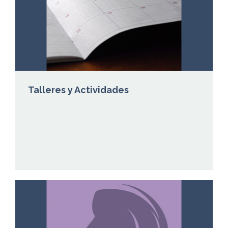
Talleres y Actividades