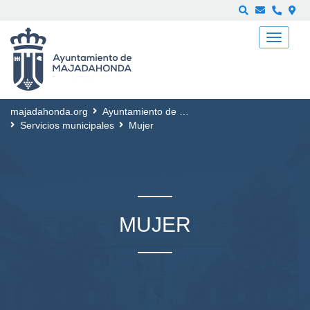
Buscar
majadahonda.org
Ayuntamiento de Majadahonda
Servicios municipales
Mujer
MUJER