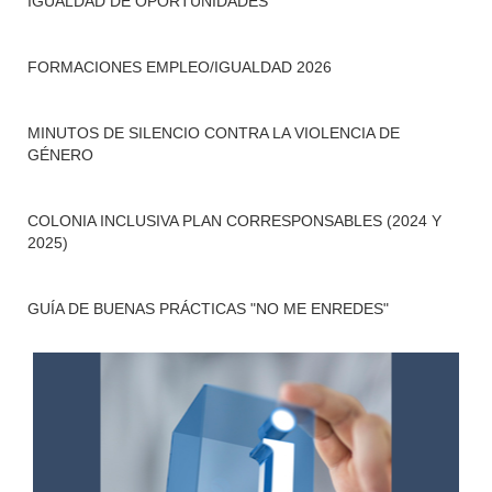
IGUALDAD DE OPORTUNIDADES
FORMACIONES EMPLEO/IGUALDAD 2026
MINUTOS DE SILENCIO CONTRA LA VIOLENCIA DE
GÉNERO
COLONIA INCLUSIVA PLAN CORRESPONSABLES (2024 Y
2025)
GUÍA DE BUENAS PRÁCTICAS "NO ME ENREDES"