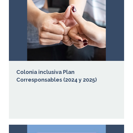
Colonia inclusiva Plan
Corresponsables (2024 y 2025)