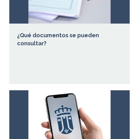
¿Qué documentos se pueden
consultar?