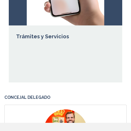
Trámites y Servicios
CONCEJAL DELEGADO