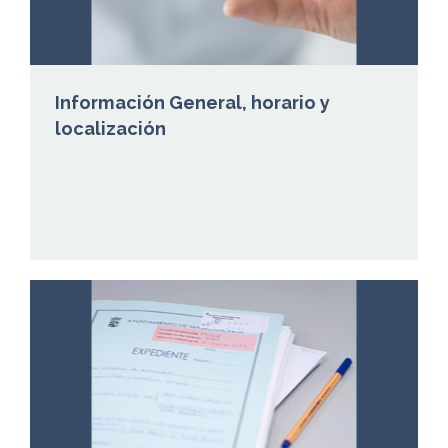
Información General, horario y
localización