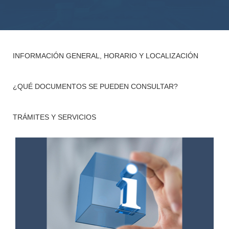
INFORMACIÓN GENERAL, HORARIO Y LOCALIZACIÓN
¿QUÉ DOCUMENTOS SE PUEDEN CONSULTAR?
TRÁMITES Y SERVICIOS