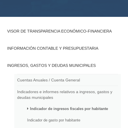
VISOR DE TRANSPARENCIA ECONÓMICO-FINANCIERA
INFORMACIÓN CONTABLE Y PRESUPUESTARIA
INGRESOS, GASTOS Y DEUDAS MUNICIPALES
Cuentas Anuales / Cuenta General
Indicadores e informes relativos a ingresos, gastos y
deudas municipales
Indicador de ingresos fiscales por habitante
Indicador de gasto por habitante