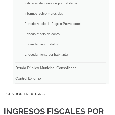
Indicador de inversión por habitante
Informes sobre morosidad
Periodo Medio de Pago a Proveedores
Periodo medio de cobro
Endeudamiento relativo
Endeudamiento por habitante
Deuda Pública Municipal Consolidada
Control Externo
GESTIÓN TRIBUTARIA
INGRESOS FISCALES POR