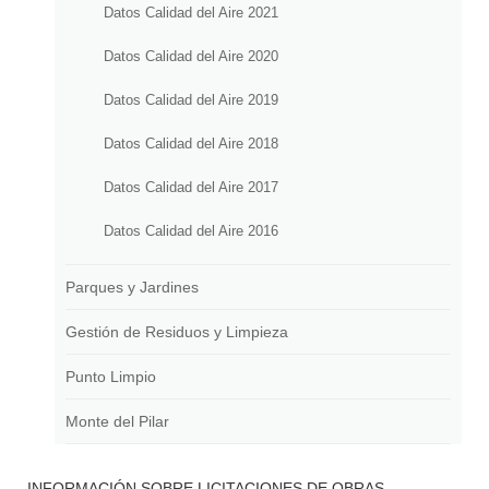
Datos Calidad del Aire 2021
Datos Calidad del Aire 2020
Datos Calidad del Aire 2019
Datos Calidad del Aire 2018
Datos Calidad del Aire 2017
Datos Calidad del Aire 2016
Parques y Jardines
Gestión de Residuos y Limpieza
Punto Limpio
Monte del Pilar
INFORMACIÓN SOBRE LICITACIONES DE OBRAS