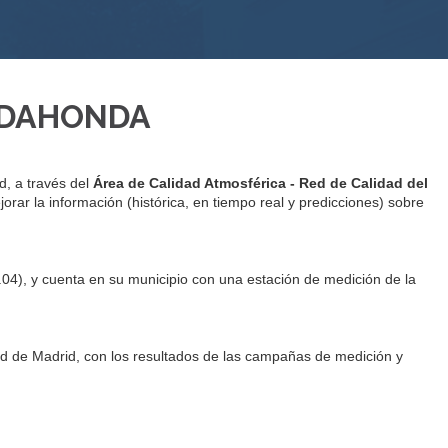
JADAHONDA
, a través del
Área de Calidad Atmosférica - Red de Calidad del
ejorar la información (histórica, en tiempo real y predicciones) sobre
04), y cuenta en su municipio con una estación de medición de la
d de Madrid, con los resultados de las campañas de medición y