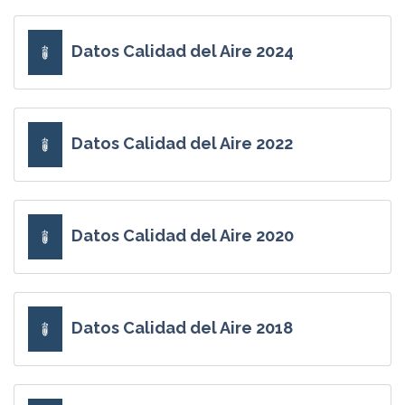
Datos Calidad del Aire 2024
Datos Calidad del Aire 2022
Datos Calidad del Aire 2020
Datos Calidad del Aire 2018