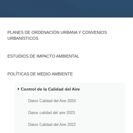
PLANES DE ORDENACIÓN URBANA Y CONVENIOS
URBANÍSTICOS
ESTUDIOS DE IMPACTO AMBIENTAL
POLÍTICAS DE MEDIO AMBIENTE
Control de la Calidad del Aire
Datos Calidad del Aire 2024
Datos calidad del aire 2023
Datos Calidad del Aire 2022