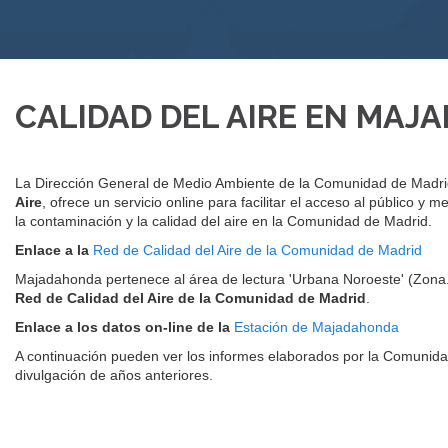
CALIDAD DEL AIRE EN MA
La Dirección General de Medio Ambiente de la Comunidad de Madrid
Aire
, ofrece un servicio online para facilitar el acceso al público y m
la contaminación y la calidad del aire en la Comunidad de Madrid.
Enlace a la
Red de Calidad del Aire de la Comunidad de Madrid
Majadahonda pertenece al área de lectura 'Urbana Noroeste' (Zona.
Red de Calidad del Aire de la Comunidad de Madrid
.
Enlace a los datos on-line de la
Estación de Majadahonda
A continuación pueden ver los informes elaborados por la Comunida
divulgación de años anteriores.