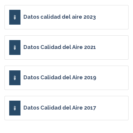
Datos calidad del aire 2023
Datos Calidad del Aire 2021
Datos Calidad del Aire 2019
Datos Calidad del Aire 2017