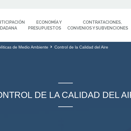
RTICIPACIÓN
ECONOMÍA Y
CONTRATACIONES,
UDADANA
PRESUPUESTOS
CONVENIOS Y SUBVENCIONES
líticas de Medio Ambiente
Control de la Calidad del Aire
NTROL DE LA CALIDAD DEL A