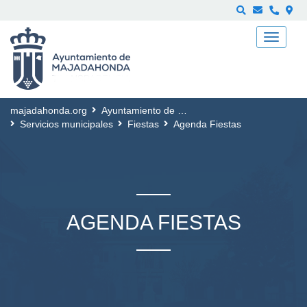
Buscar
majadahonda.org
Ayuntamiento de Majadahonda
Servicios municipales
Fiestas
Agenda Fiestas
AGENDA FIESTAS