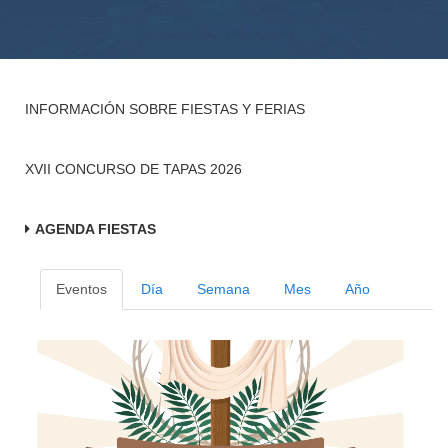
INFORMACIÓN SOBRE FIESTAS Y FERIAS
XVII CONCURSO DE TAPAS 2026
AGENDA FIESTAS
Eventos
Día
Semana
Mes
Año