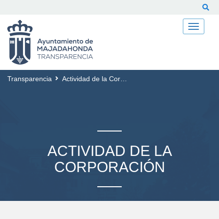
Buscar
Transparencia
Actividad de la Corporación
ACTIVIDAD DE LA
CORPORACIÓN