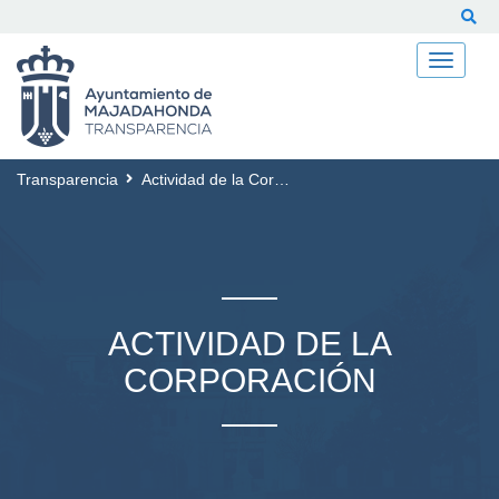
Buscar
Transparencia
Actividad de la Corporación
ACTIVIDAD DE LA
CORPORACIÓN