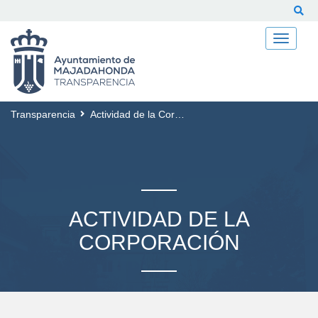
Buscar
Transparencia
Actividad de la Corporación
ACTIVIDAD DE LA
CORPORACIÓN