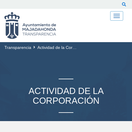
Buscar
Transparencia
Actividad de la Corporación
ACTIVIDAD DE LA
CORPORACIÓN