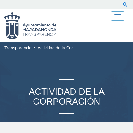
Buscar
Transparencia
Actividad de la Corporación
ACTIVIDAD DE LA
CORPORACIÓN