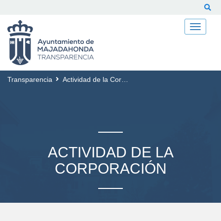
Buscar
Transparencia
Actividad de la Corporación
ACTIVIDAD DE LA
CORPORACIÓN